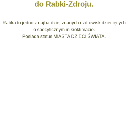
do Rabki-Zdroju.
Rabka to jedno z najbardziej znanych uzdrowisk dziecięcych
o specyficznym mikroklimacie.
Posiada status MIASTA DZIECI ŚWIATA.